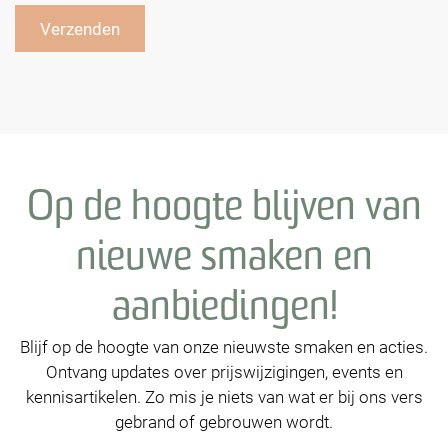
Op de hoogte blijven van
nieuwe smaken en
aanbiedingen!
Blijf op de hoogte van onze nieuwste smaken en acties.
Ontvang updates over prijswijzigingen, events en
kennisartikelen. Zo mis je niets van wat er bij ons vers
gebrand of gebrouwen wordt.