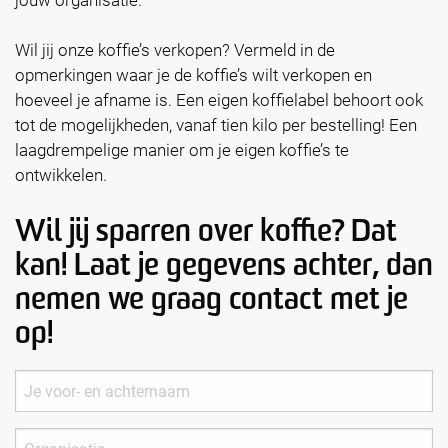
Wil jij onze koffie’s verkopen? Vermeld in de
opmerkingen waar je de koffie’s wilt verkopen en
hoeveel je afname is. Een eigen koffielabel behoort ook
tot de mogelijkheden, vanaf tien kilo per bestelling! Een
laagdrempelige manier om je eigen koffie’s te
ontwikkelen.
Wil jij sparren over koffie? Dat
kan! Laat je gegevens achter, dan
nemen we graag contact met je
op!