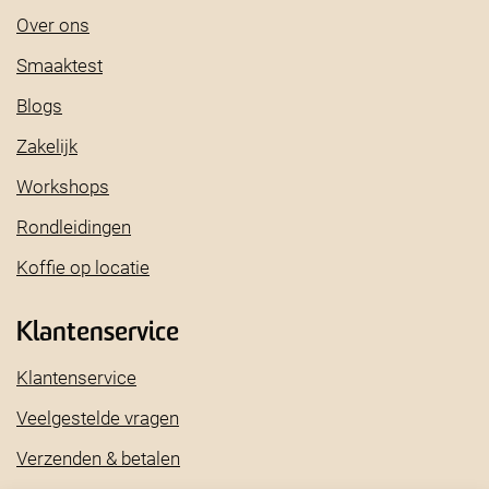
Over ons
Smaaktest
Blogs
Zakelijk
Workshops
Rondleidingen
Koffie op locatie
Klantenservice
Klantenservice
Veelgestelde vragen
Verzenden & betalen