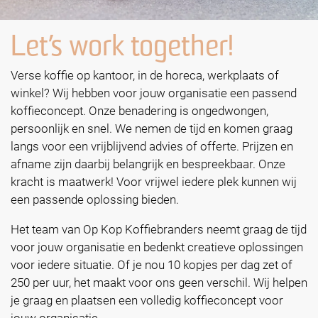
Let’s work together!
Verse koffie op kantoor, in de horeca, werkplaats of
winkel? Wij hebben voor jouw organisatie een passend
koffieconcept. Onze benadering is ongedwongen,
persoonlijk en snel. We nemen de tijd en komen graag
langs voor een vrijblijvend advies of offerte. Prijzen en
afname zijn daarbij belangrijk en bespreekbaar. Onze
kracht is maatwerk! Voor vrijwel iedere plek kunnen wij
een passende oplossing bieden.
Het team van Op Kop Koffiebranders neemt graag de tijd
voor jouw organisatie en bedenkt creatieve oplossingen
voor iedere situatie. Of je nou 10 kopjes per dag zet of
250 per uur, het maakt voor ons geen verschil. Wij helpen
je graag en plaatsen een volledig koffieconcept voor
jouw organisatie.