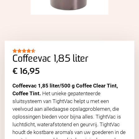
Coffeevac 1,85 liter
€
16,95
Coffeevac 1,85 liter/500 g Coffee Clear Tint,
Coffee Tint.
Het unieke gepatenteerde
sluitsysteem van TightVac helpt u met een
veelvoud aan alledaagse opslagproblemen, die
oplossingen bieden voor bijna alles. TightVac is
luchtdicht, waterafstotend en geurvrij. TightVac
houdt de kostbare aroma’s van uw goederen in de