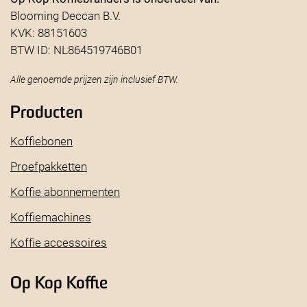
Blooming Deccan B.V.
KVK: 88151603
BTW ID: NL864519746B01
Alle genoemde prijzen zijn inclusief BTW.
Producten
Koffiebonen
Proefpakketten
Koffie abonnementen
Koffiemachines
Koffie accessoires
Op Kop Koffie