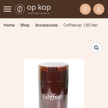
Home
Shop
Accessoires
Coffeevac 1,85 liter