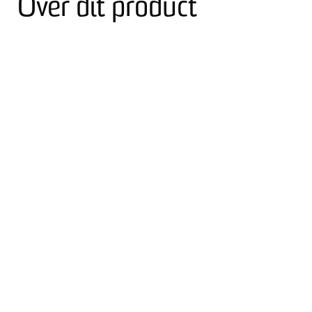
Over dit product