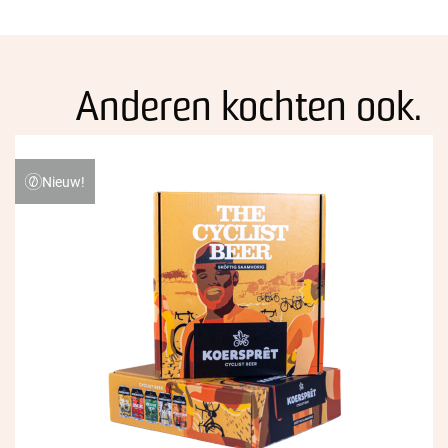
Anderen kochten ook.
Nieuw!