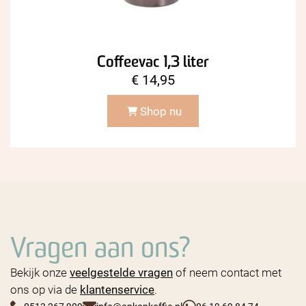
Coffeevac 1,3 liter
€
14,95
Shop nu
Vragen aan ons?
Bekijk onze
veelgestelde vragen
of neem contact met
ons op via de
klantenservice
.