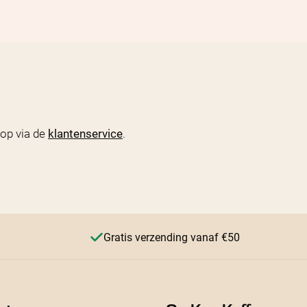
op via de
klantenservice
.
Gratis verzending vanaf €50