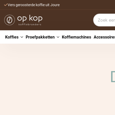
Vers geroosterde koffie uit Joure
Koffies
Proefpakketten
Koffiemachines
Accessoire