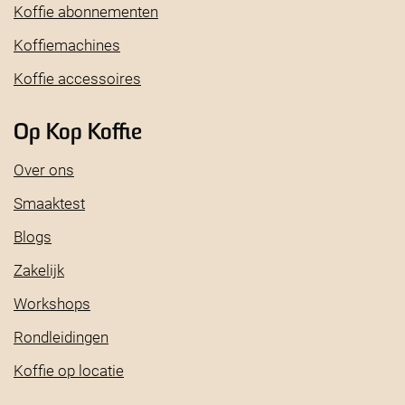
Koffie abonnementen
Koffiemachines
Koffie accessoires
Op Kop Koffie
Over ons
Smaaktest
Blogs
Zakelijk
Workshops
Rondleidingen
Koffie op locatie