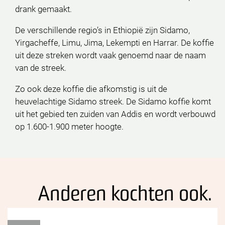
drank gemaakt.
De verschillende regio’s in Ethiopië zijn Sidamo,
Yirgacheffe, Limu, Jima, Lekempti en Harrar. De koffie
uit deze streken wordt vaak genoemd naar de naam
van de streek.
Zo ook deze koffie die afkomstig is uit de
heuvelachtige Sidamo streek. De Sidamo koffie komt
uit het gebied ten zuiden van Addis en wordt verbouwd
op 1.600-1.900 meter hoogte.
Anderen kochten ook.