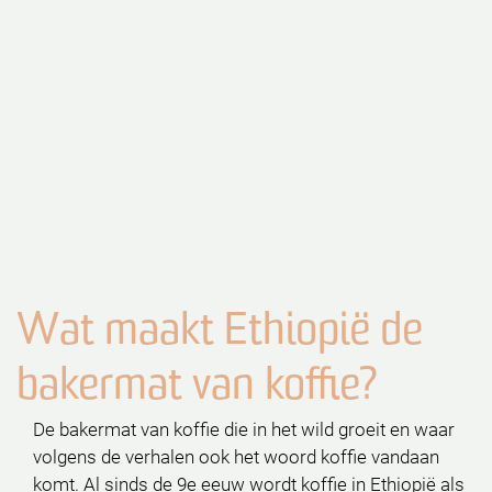
Wat maakt Ethiopië de
bakermat van koffie?
De bakermat van koffie die in het wild groeit en waar
volgens de verhalen ook het woord koffie vandaan
komt. Al sinds de 9e eeuw wordt koffie in Ethiopië als