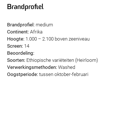
Brandprofiel
Brandprofiel:
medium
Continent:
Afrika
Hoogte:
1.000 – 2.100 boven zeeniveau
Screen:
14
Beoordeling:
Soorten:
Ethiopische variëteiten (Heirloom)
Verwerkingsmethoden:
Washed
Oogstperiode:
tussen oktober-februari