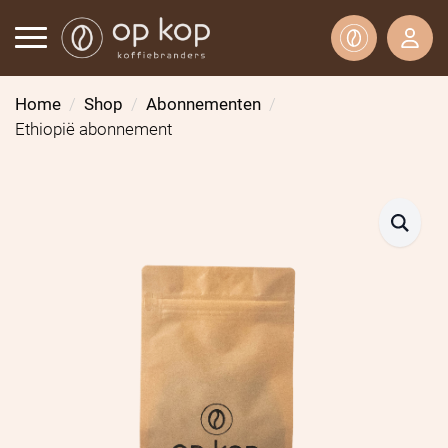
Home
Shop
Abonnementen
Ethiopië abonnement