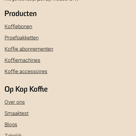
Producten
Koffiebonen
Proefpakketten
Koffie abonnementen
Koffiemachines
Koffie accessoires
Op Kop Koffie
Over ons
Smaaktest
Blogs
Zakelijk