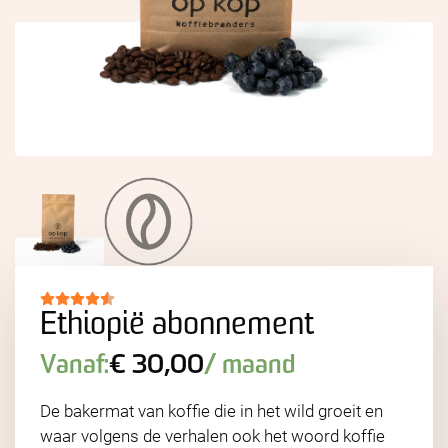
Ethiopië abonnement
Vanaf:
€
30,00
/ maand
De bakermat van koffie die in het wild groeit en
waar volgens de verhalen ook het woord koffie