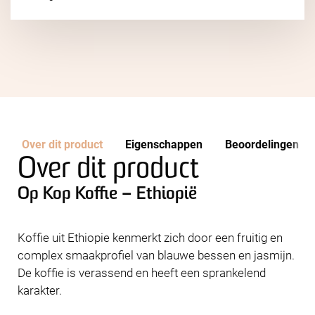
Over dit product
Eigenschappen
Beoordelingen
Over dit product
Op Kop Koffie – Ethiopië
Koffie uit Ethiopie kenmerkt zich door een fruitig en
complex smaakprofiel van blauwe bessen en jasmijn.
De koffie is verassend en heeft een sprankelend
karakter.