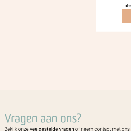
Inte
Vragen aan ons?
Bekijk onze
veelgestelde vragen
of neem contact met ons 