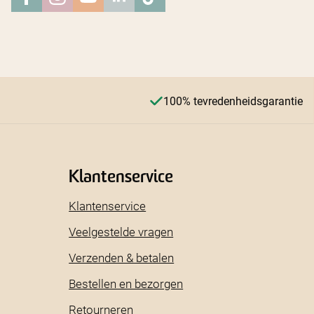
100% tevredenheidsgarantie
Klantenservice
Klantenservice
Veelgestelde vragen
Verzenden & betalen
Bestellen en bezorgen
Retourneren